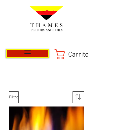
Carrito
Filtro