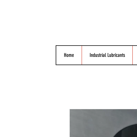
Home
Industrial Lubricants