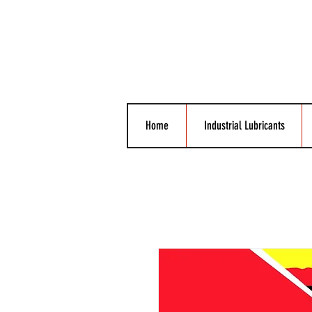
Home
Industrial Lubricants