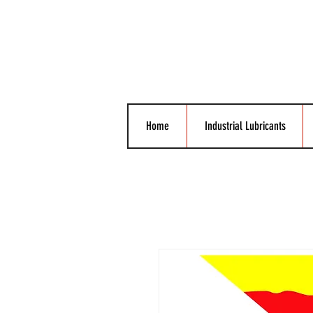
Home
Industrial Lubricants