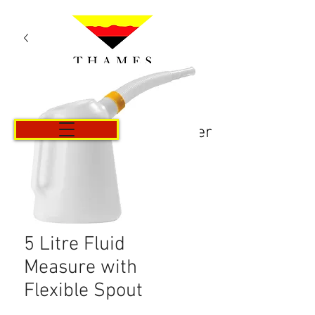
Panier
5 Litre Fluid
Measure with
Flexible Spout