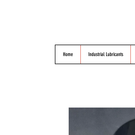
Home
Industrial Lubricants