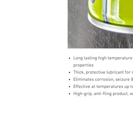
Long lasting high temperature 
properties
Thick, protective lubricant for
Eliminates corrosion, seizure 
Effective at temperatures up 
High-grip, anti-fling product, w