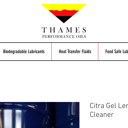
Biodegradable Lubricants
Heat Transfer Fluids
Food Safe Lub
Citra Gel L
Cleaner