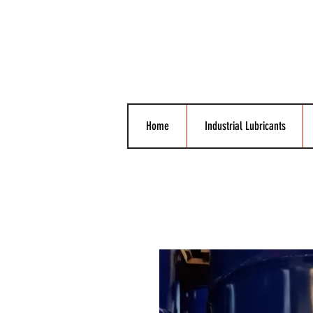
Home
Industrial Lubricants