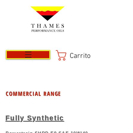
Carrito
COMMERCIAL RANGE
Fully Synthetic