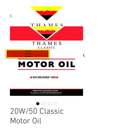
Košík
20W/50 Classic
Motor Oil