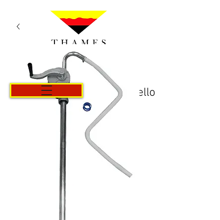
Carrello