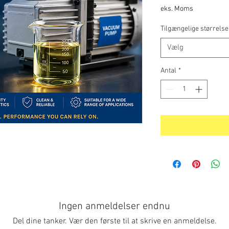
eks. Moms
Tilgængelige størrelse
Vælg
Antal
*
Ingen anmeldelser endnu
Del dine tanker. Vær den første til at skrive en anmeldelse.