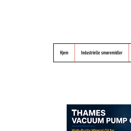
Hjem
Industrielle smøremidler