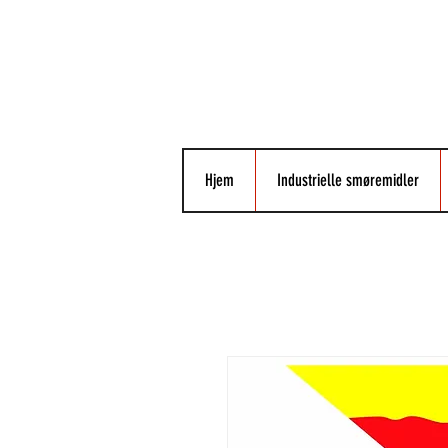
Hjem
Industrielle smøremidler