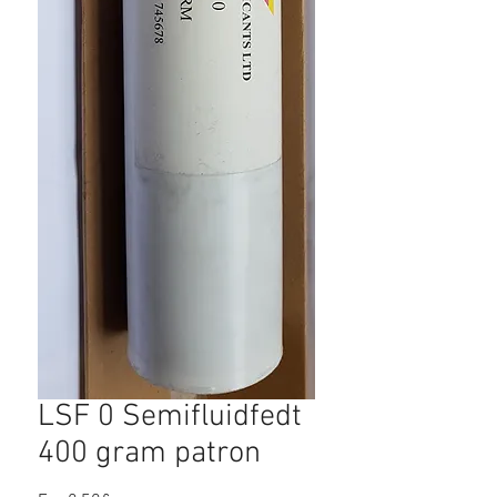
LSF 0 Semifluidfedt
400 gram patron