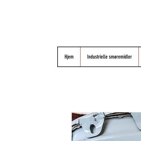
Hjem
Industrielle smøremidler