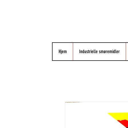
Hjem
Industrielle smøremidler