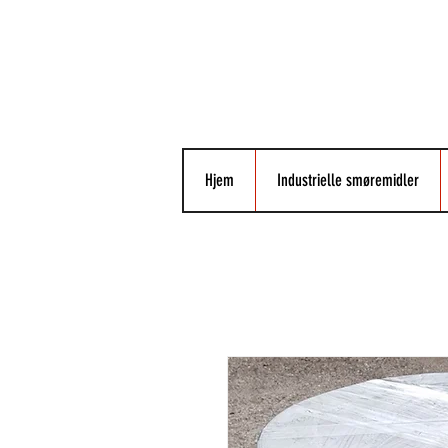
Hjem
Industrielle smøremidler