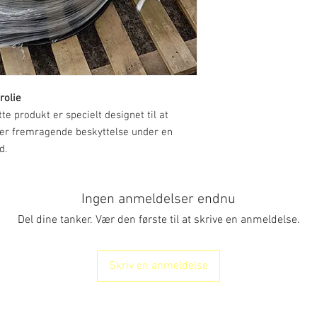
rolie
e produkt er specielt designet til at
iver fremragende beskyttelse under en
d.
Ingen anmeldelser endnu
Del dine tanker. Vær den første til at skrive en anmeldelse.
Skriv en anmeldelse