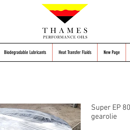
Biodegradable Lubricants
Heat Transfer Fluids
New Page
Super EP 80
gearolie