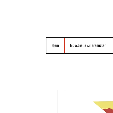
Hjem
Industrielle smøremidler