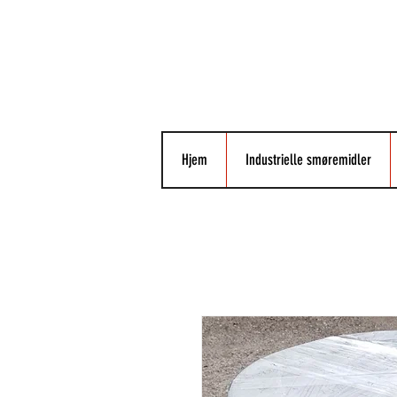
Hjem
Industrielle smøremidler