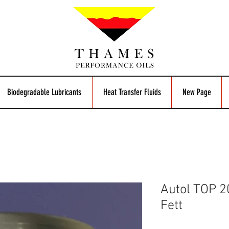
Biodegradable Lubricants
Heat Transfer Fluids
New Page
Autol TOP 
Fett