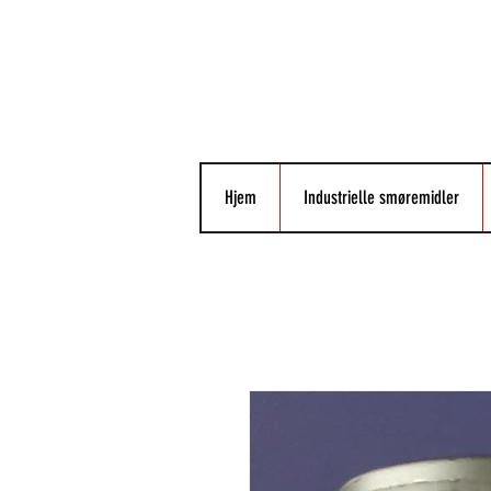
Hjem
Industrielle smøremidler