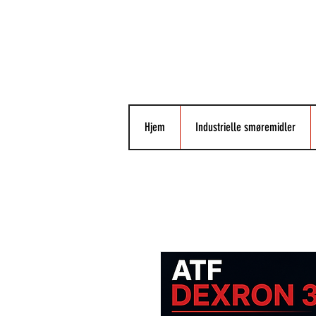
Hjem
Industrielle smøremidler