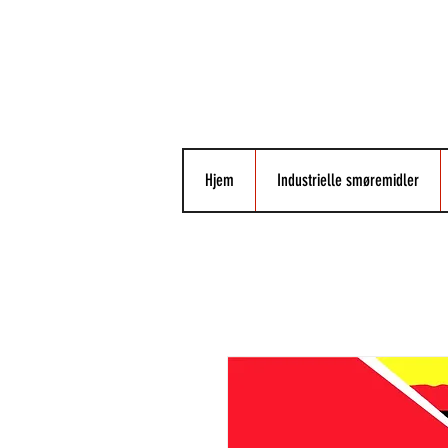
Hjem
Industrielle smøremidler