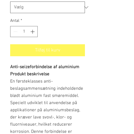
Antal
*
Tilføj til kurv
Anti-seizeforbindelse af aluminium
Produkt beskrivelse
En førsteklasses anti-
beslagsammensætning indeholdende
blødt aluminium fast smøremiddel.
Specielt udviklet til anvendelse på
applikationer på aluminiumsbeslag,
der kræver lave svovl-, klor- og
fluorniveauer, hvilket reducerer
korrosion. Denne forbindelse er